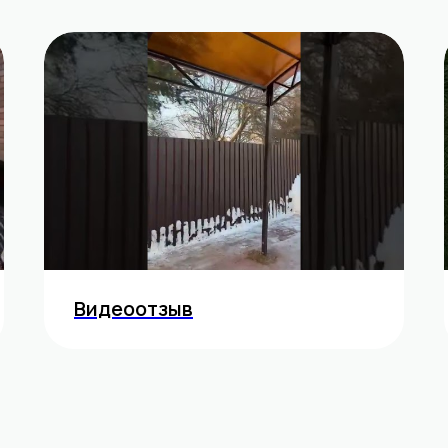
Видеоотзыв