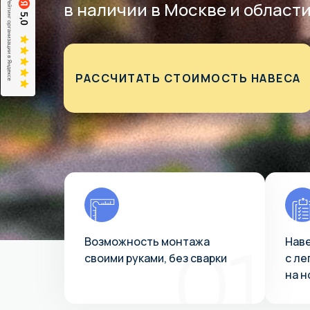
в наличии в Москве и области
РАССЧИТАТЬ СТОИМОСТЬ НАВЕСА
Возможность монтажа
Наве
своими руками, без сварки
с ле
на н