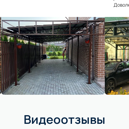
Доволе
Видеоотзывы