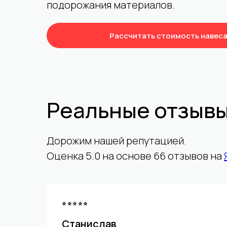
подорожания материалов.
Рассчитать стоимость навес
Реальные отзывы
Дорожим нашей репутацией.
Оценка 5.0 на основе 66 отзывов на
⭐⭐⭐⭐⭐
Станислав