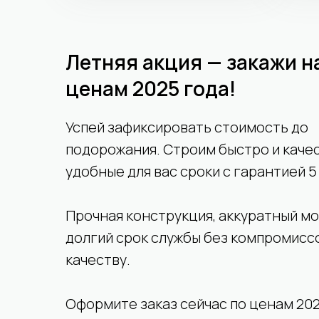
Летняя акция — закажи н
ценам 2025 года!
Успей зафиксировать стоимость до
подорожания. Строим быстро и каче
удобные для вас сроки с гарантией 5
Прочная конструкция, аккуратный мо
долгий срок службы без компромисс
качеству.
Оформите заказ сейчас по ценам 202