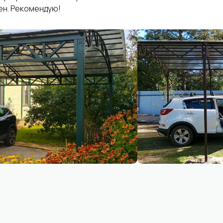
н. Рекомендую!