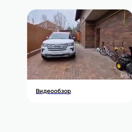
Видеообзор