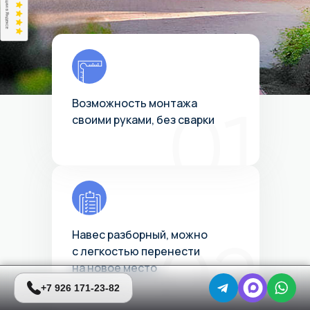
Возможность монтажа
своими руками, без сварки
Навес разборный, можно
с легкостью перенести
на новое место
+7 926 171-23-82